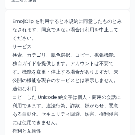
第三者と免責
EmojiClip を利用すると本規約に同意したものとみ
なされます。同意できない場合は利用を中止して
ください。
サービス
検索、カテゴリ、肌色選択、コピー、拡張機能、
独自ガイドを提供します。アカウントは不要で
す。機能を変更・停止する場合がありますが、未
公開の機能を現在のサービスとは表示しません。
適切な利用
コピーした Unicode 絵文字は個人・商用の会話に
利用できます。違法行為、詐欺、嫌がらせ、悪意
ある自動化、セキュリティ回避、妨害、権利侵害
には使用できません。
権利と互換性