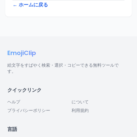
← ホームに戻る
EmojiClip
絵文字をすばやく検索・選択・コピーできる無料ツールで
す。
クイックリンク
ヘルプ
について
プライバシーポリシー
利用規約
言語